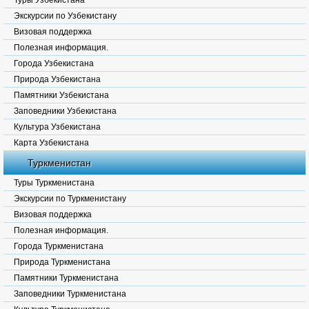
Туры Узбекистана
Экскурсии по Узбекистану
Визовая поддержка
Полезная информация.
Города Узбекистана
Природа Узбекистана
Памятники Узбекистана
Заповедники Узбекистана
Культура Узбекистана
Карта Узбекистана
Туркменистан
Туры Туркменистана
Экскурсии по Туркменистану
Визовая поддержка
Полезная информация.
Города Туркменистана
Природа Туркменистана
Памятники Туркменистана
Заповедники Туркменистана