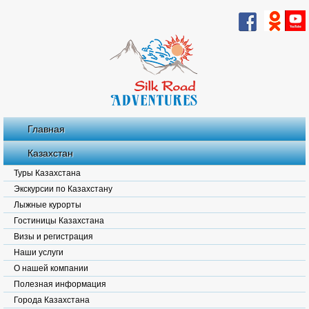
Главная
Казахстан
Туры Казахстана
Экскурсии по Казахстану
Лыжные курорты
Гостиницы Казахстана
Визы и регистрация
Наши услуги
О нашей компании
Полезная информация
Города Казахстана