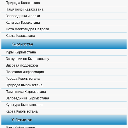
Природа Казахстана
Памятники Казахстана
Заповедники и парки
Культура Казахстана
Фото Александра Петрова
Карта Казахстана
Кыргызстан
Туры Кыргызстана
Экскурсии по Кыргызстану
Визовая поддержка
Полезная информация.
Города Кыргызстана
Природа Кыргызстана
Памятники Кыргызстана
Заповедники Кыргызстана
Культура Кыргызстана
Карта Кыргызстана
Узбекистан