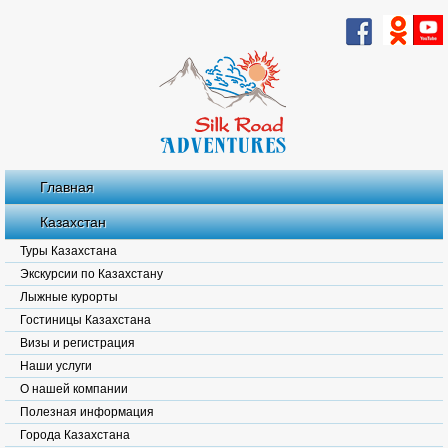
Главная
Казахстан
Туры Казахстана
Экскурсии по Казахстану
Лыжные курорты
Гостиницы Казахстана
Визы и регистрация
Наши услуги
О нашей компании
Полезная информация
Города Казахстана