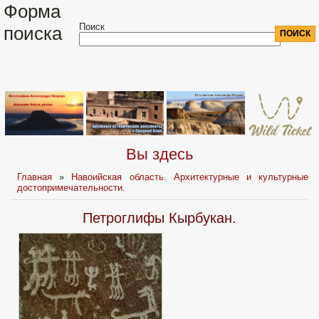
Форма
Поиск
поиска
Вы здесь
Главная
»
Навоийская область. Архитектурные и культурные
достопримечательности.
Петроглифы Кырбукан.