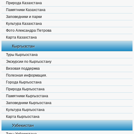
Природа Казахстана
Памятники Казахстана
Заповедники и парки
Культура Казахстана
Фото Александра Петрова
Карта Казахстана
Кыргызстан
Туры Кыргызстана
Экскурсии по Кыргызстану
Визовая поддержка
Полезная информация.
Города Кыргызстана
Природа Кыргызстана
Памятники Кыргызстана
Заповедники Кыргызстана
Культура Кыргызстана
Карта Кыргызстана
Узбекистан