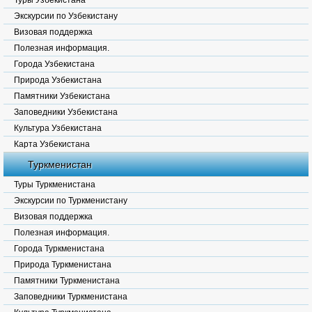
Туры Узбекистана
Экскурсии по Узбекистану
Визовая поддержка
Полезная информация.
Города Узбекистана
Природа Узбекистана
Памятники Узбекистана
Заповедники Узбекистана
Культура Узбекистана
Карта Узбекистана
Туркменистан
Туры Туркменистана
Экскурсии по Туркменистану
Визовая поддержка
Полезная информация.
Города Туркменистана
Природа Туркменистана
Памятники Туркменистана
Заповедники Туркменистана