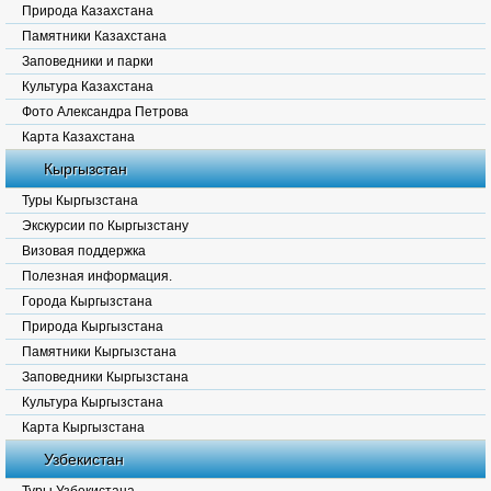
Природа Казахстана
Памятники Казахстана
Заповедники и парки
Культура Казахстана
Фото Александра Петрова
Карта Казахстана
Кыргызстан
Туры Кыргызстана
Экскурсии по Кыргызстану
Визовая поддержка
Полезная информация.
Города Кыргызстана
Природа Кыргызстана
Памятники Кыргызстана
Заповедники Кыргызстана
Культура Кыргызстана
Карта Кыргызстана
Узбекистан