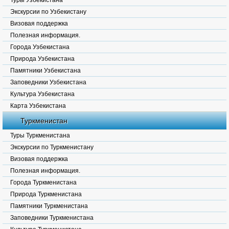
Туры Узбекистана
Экскурсии по Узбекистану
Визовая поддержка
Полезная информация.
Города Узбекистана
Природа Узбекистана
Памятники Узбекистана
Заповедники Узбекистана
Культура Узбекистана
Карта Узбекистана
Туркменистан
Туры Туркменистана
Экскурсии по Туркменистану
Визовая поддержка
Полезная информация.
Города Туркменистана
Природа Туркменистана
Памятники Туркменистана
Заповедники Туркменистана