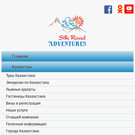
Главная
Казахстан
Туры Казахстана
Экскурсии по Казахстану
Лыжные курорты
Гостиницы Казахстана
Визы и регистрация
Наши услуги
О нашей компании
Полезная информация
Города Казахстана