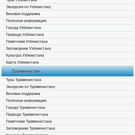
Туры Узбекистана
Экскурсии по Узбекистану
Визовая поддержка
Полезная информация.
Города Узбекистана
Природа Узбекистана
Памятники Узбекистана
Заповедники Узбекистана
Культура Узбекистана
Карта Узбекистана
Туркменистан
Туры Туркменистана
Экскурсии по Туркменистану
Визовая поддержка
Полезная информация.
Города Туркменистана
Природа Туркменистана
Памятники Туркменистана
Заповедники Туркменистана