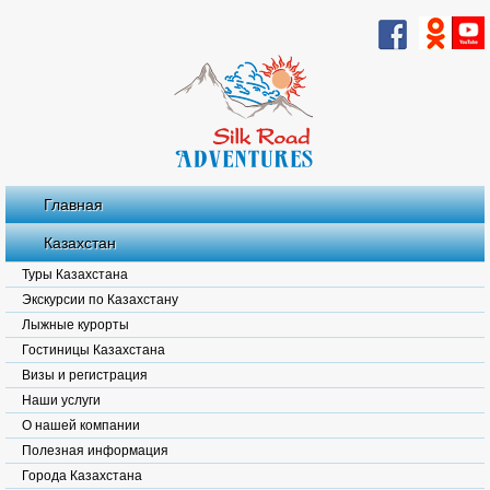
Главная
Казахстан
Туры Казахстана
Экскурсии по Казахстану
Лыжные курорты
Гостиницы Казахстана
Визы и регистрация
Наши услуги
О нашей компании
Полезная информация
Города Казахстана