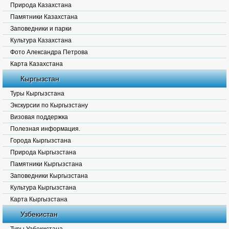
Природа Казахстана
Памятники Казахстана
Заповедники и парки
Культура Казахстана
Фото Александра Петрова
Карта Казахстана
Кыргызстан
Туры Кыргызстана
Экскурсии по Кыргызстану
Визовая поддержка
Полезная информация.
Города Кыргызстана
Природа Кыргызстана
Памятники Кыргызстана
Заповедники Кыргызстана
Культура Кыргызстана
Карта Кыргызстана
Узбекистан