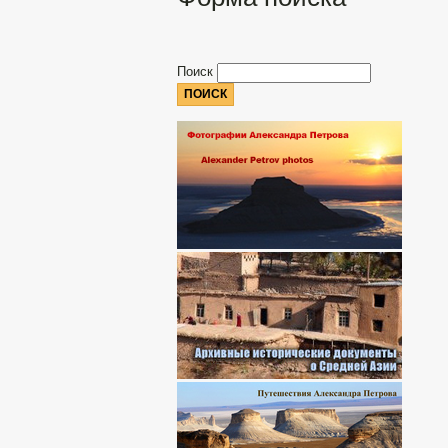
Поиск