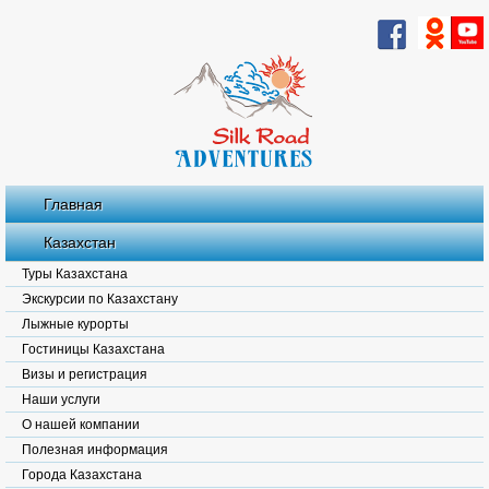
Главная
Казахстан
Туры Казахстана
Экскурсии по Казахстану
Лыжные курорты
Гостиницы Казахстана
Визы и регистрация
Наши услуги
О нашей компании
Полезная информация
Города Казахстана