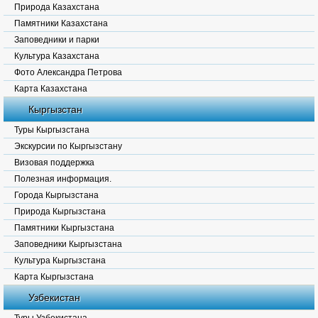
Природа Казахстана
Памятники Казахстана
Заповедники и парки
Культура Казахстана
Фото Александра Петрова
Карта Казахстана
Кыргызстан
Туры Кыргызстана
Экскурсии по Кыргызстану
Визовая поддержка
Полезная информация.
Города Кыргызстана
Природа Кыргызстана
Памятники Кыргызстана
Заповедники Кыргызстана
Культура Кыргызстана
Карта Кыргызстана
Узбекистан