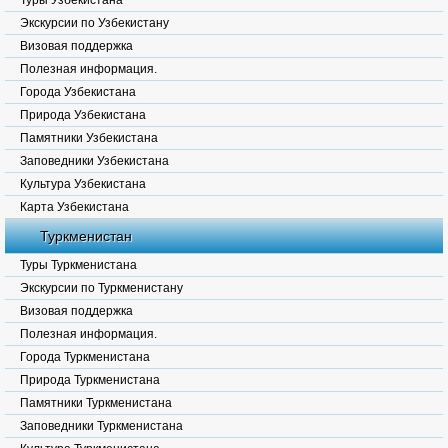
Туры Узбекистана
Экскурсии по Узбекистану
Визовая поддержка
Полезная информация.
Города Узбекистана
Природа Узбекистана
Памятники Узбекистана
Заповедники Узбекистана
Культура Узбекистана
Карта Узбекистана
Туркменистан
Туры Туркменистана
Экскурсии по Туркменистану
Визовая поддержка
Полезная информация.
Города Туркменистана
Природа Туркменистана
Памятники Туркменистана
Заповедники Туркменистана