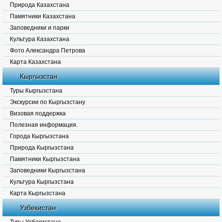
Природа Казахстана
Памятники Казахстана
Заповедники и парки
Культура Казахстана
Фото Александра Петрова
Карта Казахстана
Кыргызстан
Туры Кыргызстана
Экскурсии по Кыргызстану
Визовая поддержка
Полезная информация.
Города Кыргызстана
Природа Кыргызстана
Памятники Кыргызстана
Заповедники Кыргызстана
Культура Кыргызстана
Карта Кыргызстана
Узбекистан