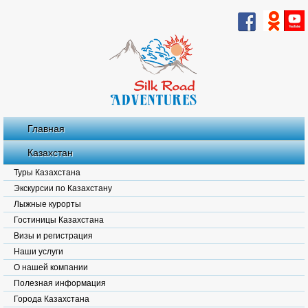
Главная
Казахстан
Туры Казахстана
Экскурсии по Казахстану
Лыжные курорты
Гостиницы Казахстана
Визы и регистрация
Наши услуги
О нашей компании
Полезная информация
Города Казахстана