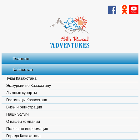
Главная
Казахстан
Туры Казахстана
Экскурсии по Казахстану
Лыжные курорты
Гостиницы Казахстана
Визы и регистрация
Наши услуги
О нашей компании
Полезная информация
Города Казахстана