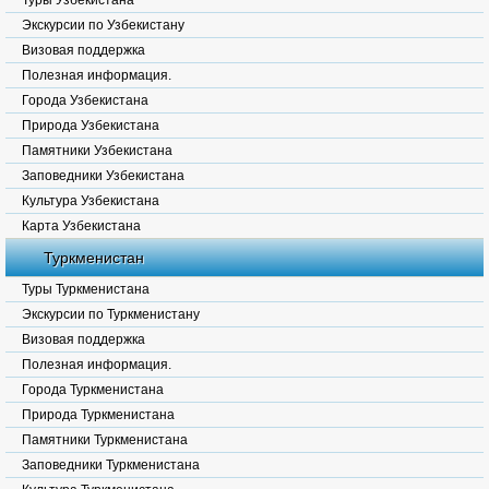
Туры Узбекистана
Экскурсии по Узбекистану
Визовая поддержка
Полезная информация.
Города Узбекистана
Природа Узбекистана
Памятники Узбекистана
Заповедники Узбекистана
Культура Узбекистана
Карта Узбекистана
Туркменистан
Туры Туркменистана
Экскурсии по Туркменистану
Визовая поддержка
Полезная информация.
Города Туркменистана
Природа Туркменистана
Памятники Туркменистана
Заповедники Туркменистана