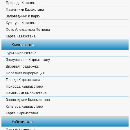
Природа Казахстана
Памятники Казахстана
Заповедники и парки
Культура Казахстана
Фото Александра Петрова
Карта Казахстана
Кыргызстан
Туры Кыргызстана
Экскурсии по Кыргызстану
Визовая поддержка
Полезная информация.
Города Кыргызстана
Природа Кыргызстана
Памятники Кыргызстана
Заповедники Кыргызстана
Культура Кыргызстана
Карта Кыргызстана
Узбекистан