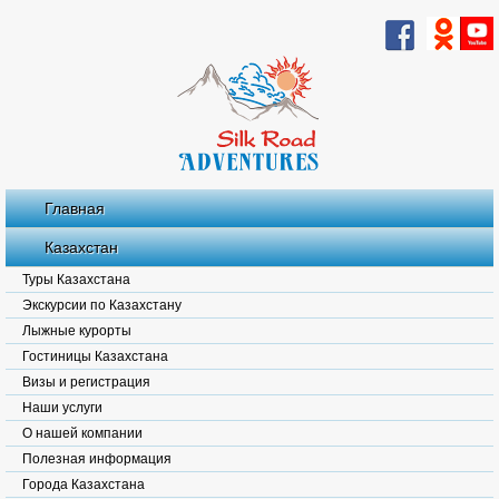
Главная
Казахстан
Туры Казахстана
Экскурсии по Казахстану
Лыжные курорты
Гостиницы Казахстана
Визы и регистрация
Наши услуги
О нашей компании
Полезная информация
Города Казахстана