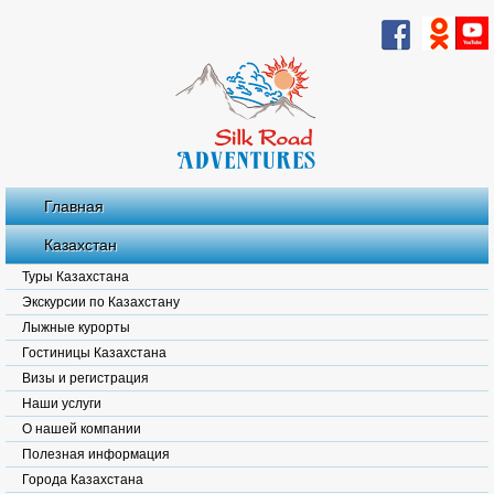
Главная
Казахстан
Туры Казахстана
Экскурсии по Казахстану
Лыжные курорты
Гостиницы Казахстана
Визы и регистрация
Наши услуги
О нашей компании
Полезная информация
Города Казахстана