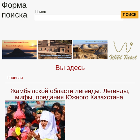
Форма
Поиск
поиска
Вы здесь
Главная
Жамбылской области легенды. Легенды,
мифы, предания Южного Казахстана.