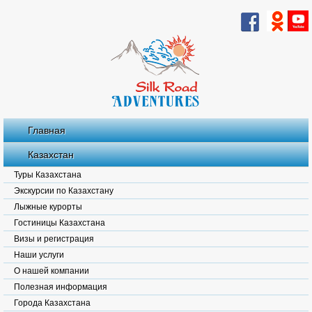
Главная
Казахстан
Туры Казахстана
Экскурсии по Казахстану
Лыжные курорты
Гостиницы Казахстана
Визы и регистрация
Наши услуги
О нашей компании
Полезная информация
Города Казахстана