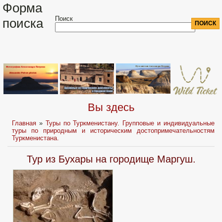
Форма
Поиск
поиска
Вы здесь
Главная
»
Туры по Туркменистану. Групповые и индивидуальные
туры по природным и историческим достопримечательностям
Туркменистана.
Тур из Бухары на городище Маргуш.