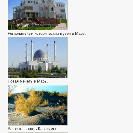
Региональный исторический музей в Мары.
Новая мечеть в Мары.
Растительность Каракумов.