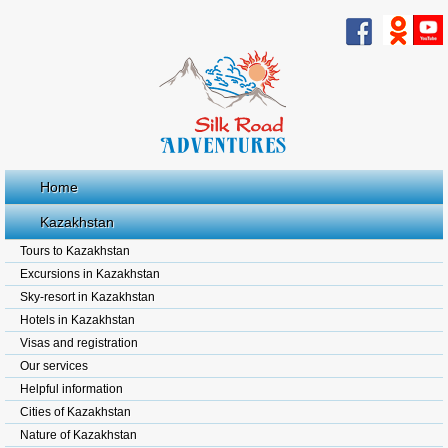
Home
Kazakhstan
Tours to Kazakhstan
Excursions in Kazakhstan
Sky-resort in Kazakhstan
Hotels in Kazakhstan
Visas and registration
Our services
Helpful information
Cities of Kazakhstan
Nature of Kazakhstan