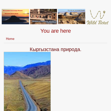
You are here
Home
Кыргызстана природа.