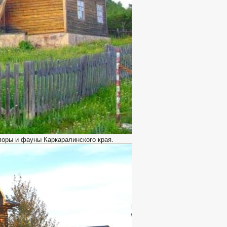
лоры и фауны Каркаралинского края.