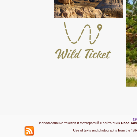
19
Использование текстов и фотографий с сайта
“Silk Road Ad
Use of texts and photographs from the “Silk 