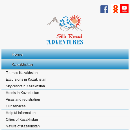
Home
Kazakhstan
Tours to Kazakhstan
Excursions in Kazakhstan
Sky-resort in Kazakhstan
Hotels in Kazakhstan
Visas and registration
Our services
Helpful information
Cities of Kazakhstan
Nature of Kazakhstan