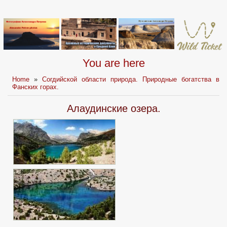
You are here
Home
»
Согдийской области природа. Природные богатства в
Фанских горах.
Алаудинские озера.