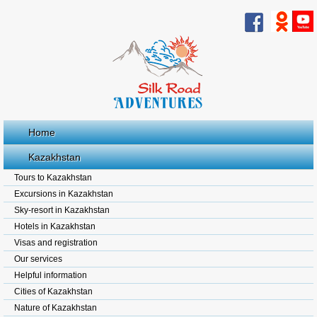
Home
Kazakhstan
Tours to Kazakhstan
Excursions in Kazakhstan
Sky-resort in Kazakhstan
Hotels in Kazakhstan
Visas and registration
Our services
Helpful information
Cities of Kazakhstan
Nature of Kazakhstan