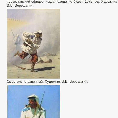
Туркестанский офицер, когда похода не будет. 1873 год. Художник
В.В. Верещагин.
Смертельно раненный. Художник В.В. Верещагин.