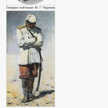
Генерал-лейтенант М. Г. Черняев.