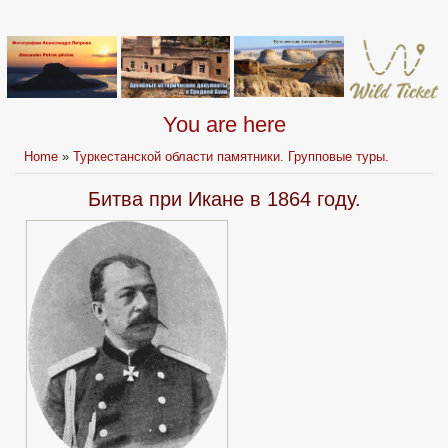
You are here
Home
»
Туркестанской области памятники. Групповые туры.
Битва при Икане в 1864 году.