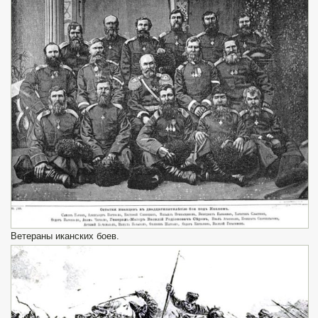
Ветераны иканских боев.