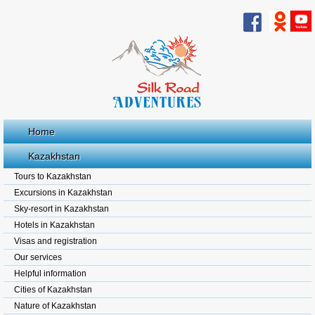
Home
Kazakhstan
Tours to Kazakhstan
Excursions in Kazakhstan
Sky-resort in Kazakhstan
Hotels in Kazakhstan
Visas and registration
Our services
Helpful information
Cities of Kazakhstan
Nature of Kazakhstan