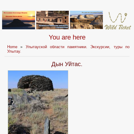
You are here
Home
»
Улытауской области памятники. Экскурсии, туры по
Улытау.
Дын Уйтас.