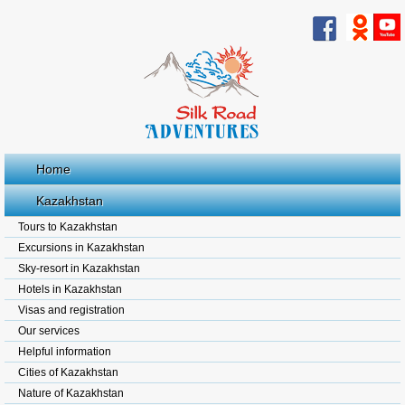
Home
Kazakhstan
Tours to Kazakhstan
Excursions in Kazakhstan
Sky-resort in Kazakhstan
Hotels in Kazakhstan
Visas and registration
Our services
Helpful information
Cities of Kazakhstan
Nature of Kazakhstan