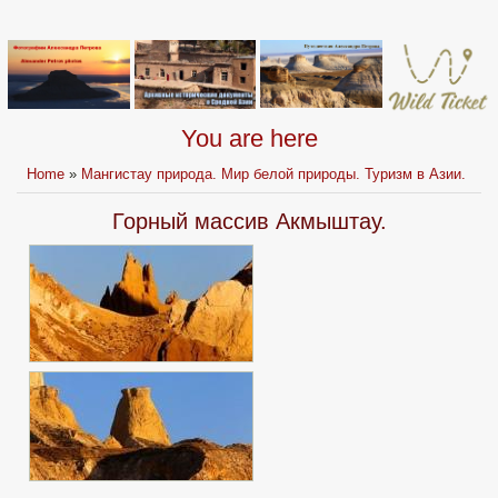
You are here
Home
»
Мангистау природа. Мир белой природы. Туризм в Азии.
Горный массив Акмыштау.