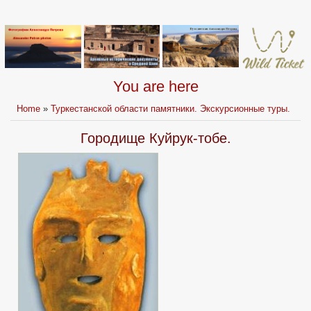
You are here
Home
»
Туркестанской области памятники. Экскурсионные туры.
Городище Куйрук-тобе.