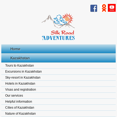
Home
Kazakhstan
Tours to Kazakhstan
Excursions in Kazakhstan
Sky-resort in Kazakhstan
Hotels in Kazakhstan
Visas and registration
Our services
Helpful information
Cities of Kazakhstan
Nature of Kazakhstan