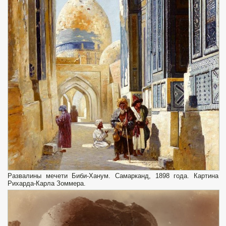
Развалины мечети Биби-Ханум. Самарканд, 1898 года. Картина
Рихарда-Карла Зоммера.