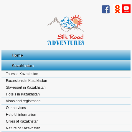
Home
Kazakhstan
Tours to Kazakhstan
Excursions in Kazakhstan
Sky-resort in Kazakhstan
Hotels in Kazakhstan
Visas and registration
Our services
Helpful information
Cities of Kazakhstan
Nature of Kazakhstan