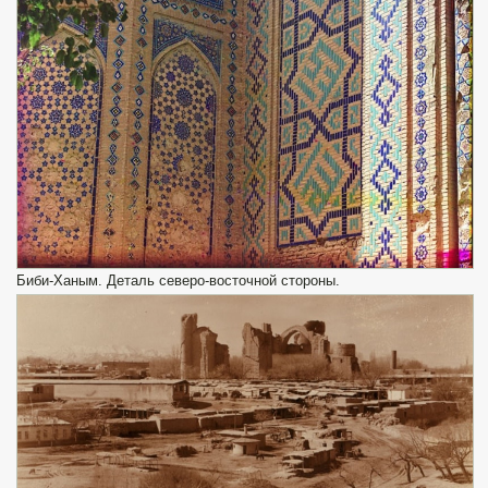
Биби-Ханым. Деталь северо-восточной стороны.