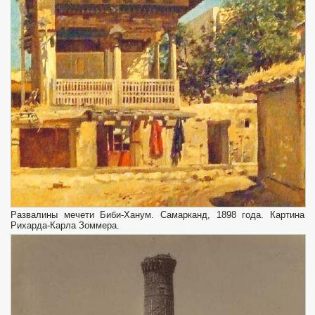
Развалины мечети Биби-Ханум. Самарканд, 1898 года. Картина
Рихарда-Карла Зоммера.