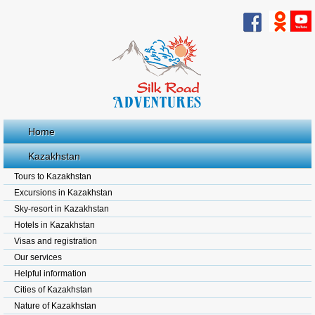
Home
Kazakhstan
Tours to Kazakhstan
Excursions in Kazakhstan
Sky-resort in Kazakhstan
Hotels in Kazakhstan
Visas and registration
Our services
Helpful information
Cities of Kazakhstan
Nature of Kazakhstan