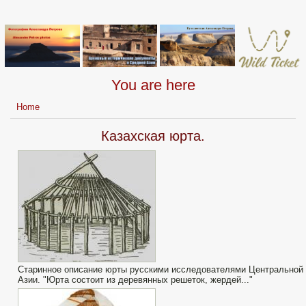
You are here
Home
Казахская юрта.
Старинное описание юрты русскими исследователями Центральной
Азии. "Юрта состоит из деревянных решеток, жердей..."