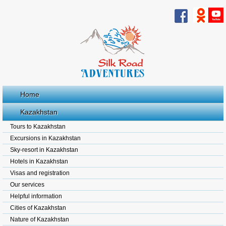
Home
Kazakhstan
Tours to Kazakhstan
Excursions in Kazakhstan
Sky-resort in Kazakhstan
Hotels in Kazakhstan
Visas and registration
Our services
Helpful information
Cities of Kazakhstan
Nature of Kazakhstan