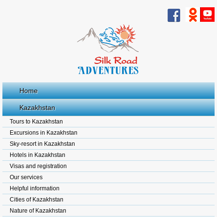
Home
Kazakhstan
Tours to Kazakhstan
Excursions in Kazakhstan
Sky-resort in Kazakhstan
Hotels in Kazakhstan
Visas and registration
Our services
Helpful information
Cities of Kazakhstan
Nature of Kazakhstan