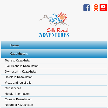
Home
Kazakhstan
Tours to Kazakhstan
Excursions in Kazakhstan
Sky-resort in Kazakhstan
Hotels in Kazakhstan
Visas and registration
Our services
Helpful information
Cities of Kazakhstan
Nature of Kazakhstan