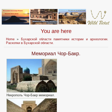
You are here
Home
»
Бухарской области памятники истории и археологии.
Раскопки в Бухарской области.
Мемориал Чор-Бакр.
Некрополь Чор-Бакр мемориал.