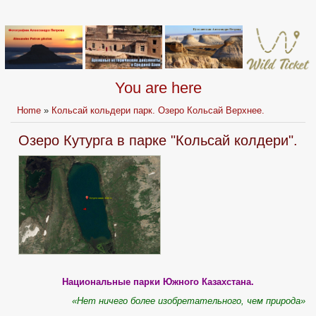
You are here
Home
»
Кольсай кольдери парк. Озеро Кольсай Верхнее.
Озеро Кутурга в парке "Кольсай колдери".
Национальные парки Южного Казахстана.
«Нет ничего более изобретательного, чем природа»