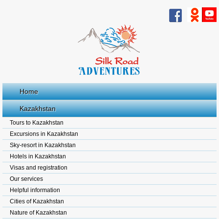
Home
Kazakhstan
Tours to Kazakhstan
Excursions in Kazakhstan
Sky-resort in Kazakhstan
Hotels in Kazakhstan
Visas and registration
Our services
Helpful information
Cities of Kazakhstan
Nature of Kazakhstan