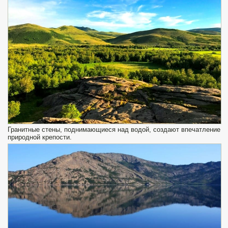
Гранитные стены, поднимающиеся над водой, создают впечатление
природной крепости.