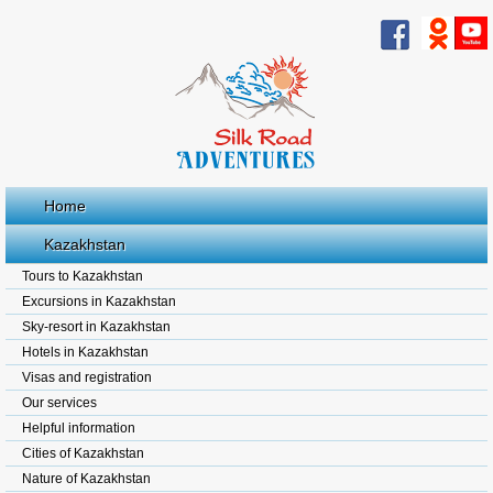
Home
Kazakhstan
Tours to Kazakhstan
Excursions in Kazakhstan
Sky-resort in Kazakhstan
Hotels in Kazakhstan
Visas and registration
Our services
Helpful information
Cities of Kazakhstan
Nature of Kazakhstan