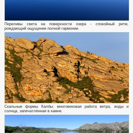
Переливы света на поверхности озера - спокойный ритм,
рождающий ощущение полной гармонии.
Скальные формы Калбы: многовековая работа ветра, воды и
солнца, запечатлённая в камне.