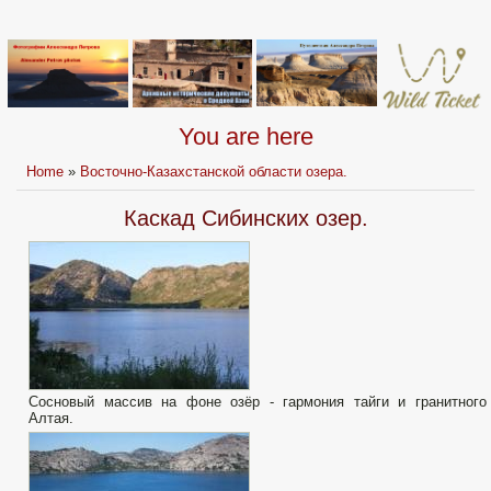
You are here
Home
»
Восточно-Казахстанской области озера.
Каскад Сибинских озер.
Сосновый массив на фоне озёр - гармония тайги и гранитного
Алтая.