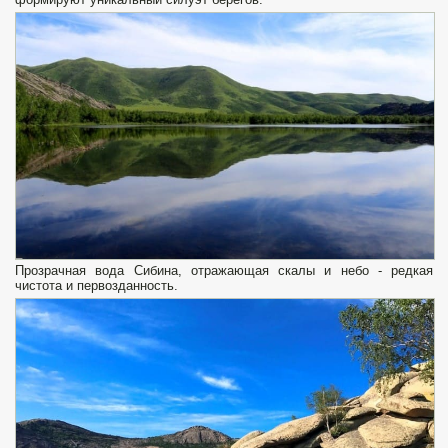
Прозрачная вода Сибина, отражающая скалы и небо - редкая
чистота и первозданность.