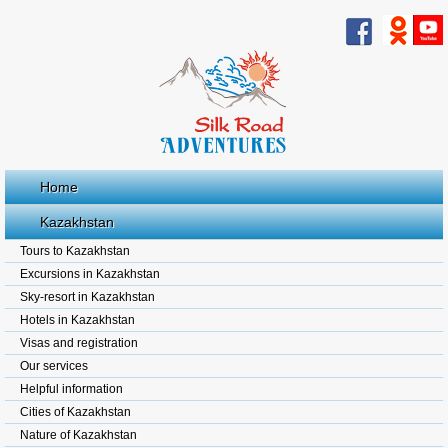
Home
Kazakhstan
Tours to Kazakhstan
Excursions in Kazakhstan
Sky-resort in Kazakhstan
Hotels in Kazakhstan
Visas and registration
Our services
Helpful information
Cities of Kazakhstan
Nature of Kazakhstan