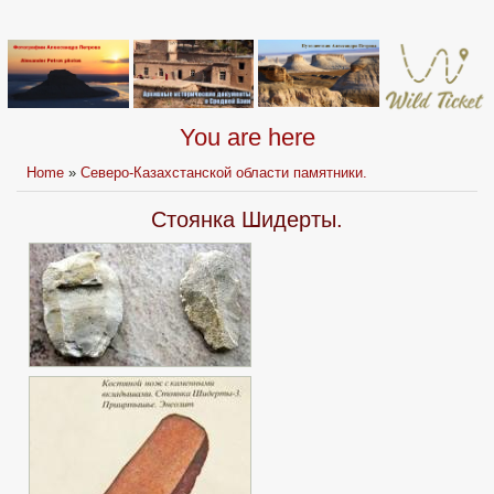
You are here
Home
»
Северо-Казахстанской области памятники.
Стоянка Шидерты.