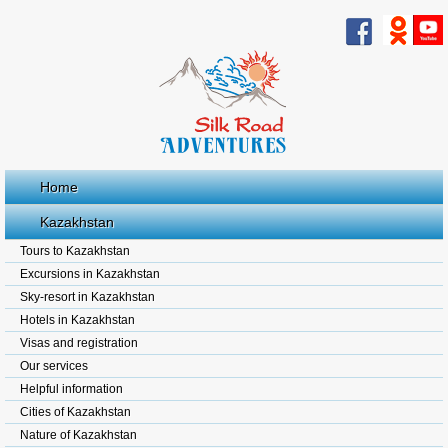
Home
Kazakhstan
Tours to Kazakhstan
Excursions in Kazakhstan
Sky-resort in Kazakhstan
Hotels in Kazakhstan
Visas and registration
Our services
Helpful information
Cities of Kazakhstan
Nature of Kazakhstan