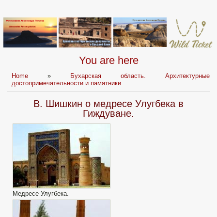
You are here
Home
»
Бухарская область. Архитектурные
достопримечательности и памятники.
В. Шишкин о медресе Улугбека в
Гиждуване.
Медресе Улугбека.