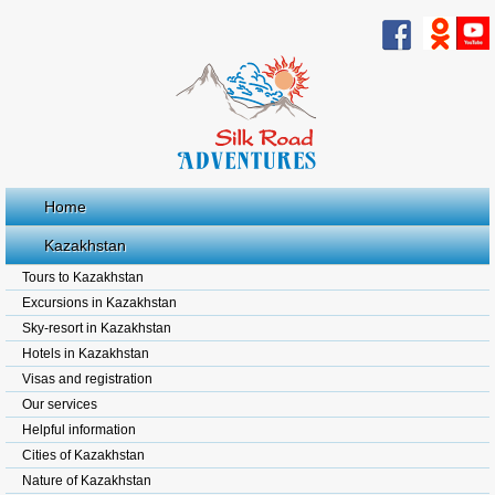
Home
Kazakhstan
Tours to Kazakhstan
Excursions in Kazakhstan
Sky-resort in Kazakhstan
Hotels in Kazakhstan
Visas and registration
Our services
Helpful information
Cities of Kazakhstan
Nature of Kazakhstan