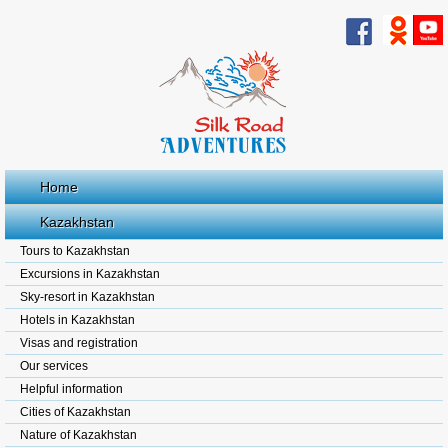
Home
Kazakhstan
Tours to Kazakhstan
Excursions in Kazakhstan
Sky-resort in Kazakhstan
Hotels in Kazakhstan
Visas and registration
Our services
Helpful information
Cities of Kazakhstan
Nature of Kazakhstan