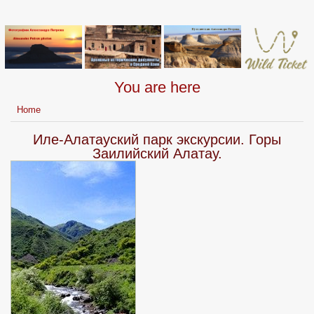
You are here
Home
Иле-Алатауский парк экскурсии. Горы
Заилийский Алатау.