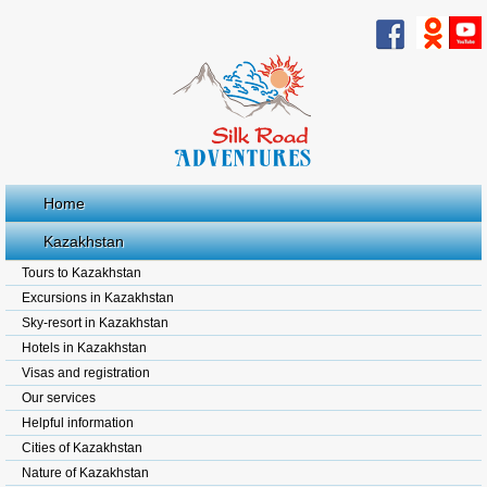
Home
Kazakhstan
Tours to Kazakhstan
Excursions in Kazakhstan
Sky-resort in Kazakhstan
Hotels in Kazakhstan
Visas and registration
Our services
Helpful information
Cities of Kazakhstan
Nature of Kazakhstan