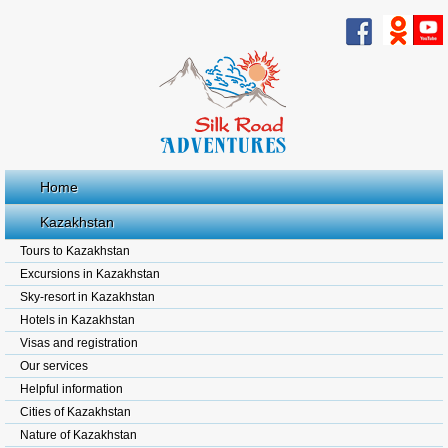
Home
Kazakhstan
Tours to Kazakhstan
Excursions in Kazakhstan
Sky-resort in Kazakhstan
Hotels in Kazakhstan
Visas and registration
Our services
Helpful information
Cities of Kazakhstan
Nature of Kazakhstan