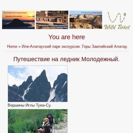
You are here
Home
»
Иле-Алатауский парк экскурсии. Горы Заилийский Алатау.
Путешествие на ледник Молодежный.
Вершины Иглы Туюк-Су.