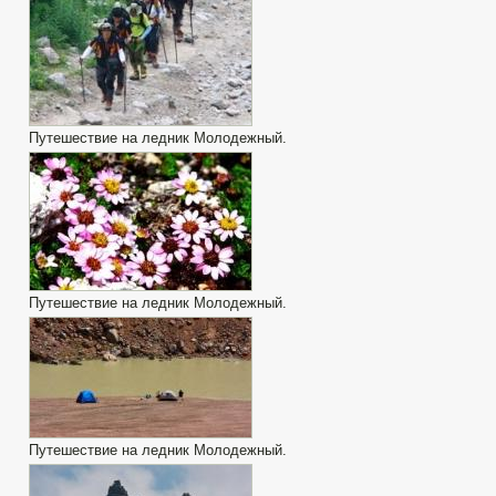
Путешествие на ледник Молодежный.
Путешествие на ледник Молодежный.
Путешествие на ледник Молодежный.