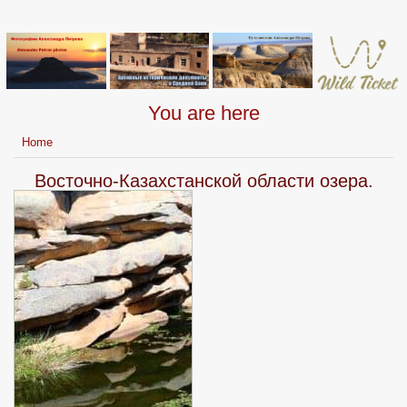
You are here
Home
Восточно-Казахстанской области озера.