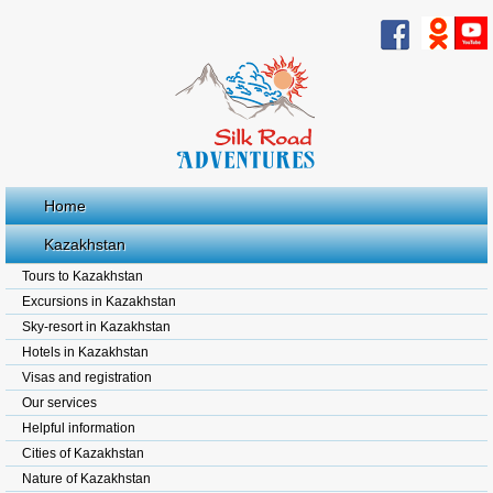
Home
Kazakhstan
Tours to Kazakhstan
Excursions in Kazakhstan
Sky-resort in Kazakhstan
Hotels in Kazakhstan
Visas and registration
Our services
Helpful information
Cities of Kazakhstan
Nature of Kazakhstan