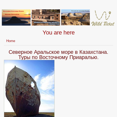
You are here
Home
Северное Аральское море в Казахстана.
Туры по Восточному Приаралью.