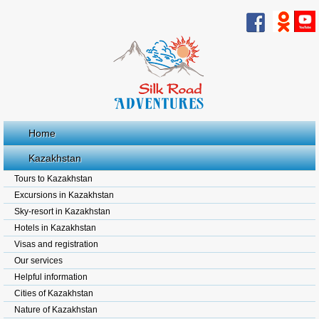
Home
Kazakhstan
Tours to Kazakhstan
Excursions in Kazakhstan
Sky-resort in Kazakhstan
Hotels in Kazakhstan
Visas and registration
Our services
Helpful information
Cities of Kazakhstan
Nature of Kazakhstan