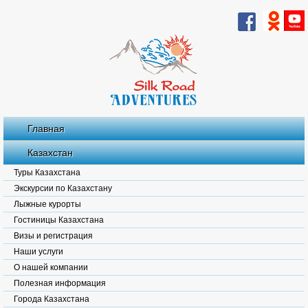
Главная
Казахстан
Туры Казахстана
Экскурсии по Казахстану
Лыжные курорты
Гостиницы Казахстана
Визы и регистрация
Наши услуги
О нашей компании
Полезная информация
Города Казахстана