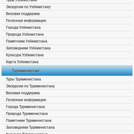
Туры Узбекистана
Экскурсии по Узбекистану
Визовая поддержка
Полезная информация.
Города Узбекистана
Природа Узбекистана
Памятники Узбекистана
Заповедники Узбекистана
Культура Узбекистана
Карта Узбекистана
Туркменистан
Туры Туркменистана
Экскурсии по Туркменистану
Визовая поддержка
Полезная информация.
Города Туркменистана
Природа Туркменистана
Памятники Туркменистана
Заповедники Туркменистана