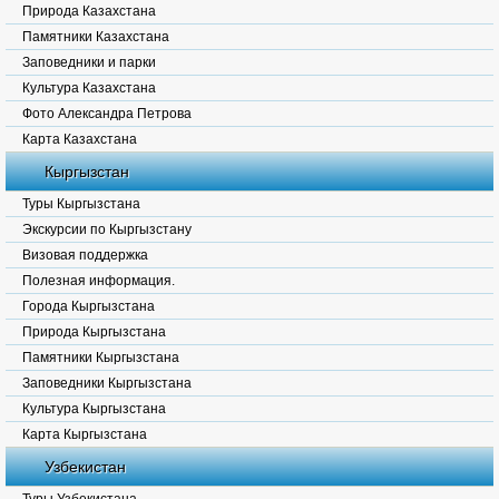
Природа Казахстана
Памятники Казахстана
Заповедники и парки
Культура Казахстана
Фото Александра Петрова
Карта Казахстана
Кыргызстан
Туры Кыргызстана
Экскурсии по Кыргызстану
Визовая поддержка
Полезная информация.
Города Кыргызстана
Природа Кыргызстана
Памятники Кыргызстана
Заповедники Кыргызстана
Культура Кыргызстана
Карта Кыргызстана
Узбекистан