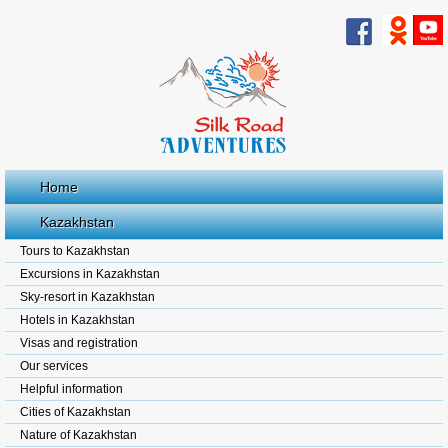
Home
Kazakhstan
Tours to Kazakhstan
Excursions in Kazakhstan
Sky-resort in Kazakhstan
Hotels in Kazakhstan
Visas and registration
Our services
Helpful information
Cities of Kazakhstan
Nature of Kazakhstan