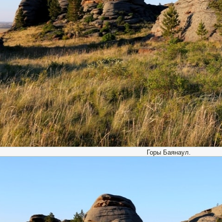
Горы Баянаул.