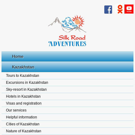
Home
Kazakhstan
Tours to Kazakhstan
Excursions in Kazakhstan
Sky-resort in Kazakhstan
Hotels in Kazakhstan
Visas and registration
Our services
Helpful information
Cities of Kazakhstan
Nature of Kazakhstan