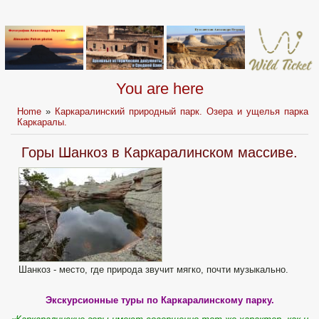
You are here
Home
»
Каркаралинский природный парк. Озера и ущелья парка
Каркаралы.
Горы Шанкоз в Каркаралинском массиве.
Шанкоз - место, где природа звучит мягко, почти музыкально.
Экскурсионные туры по Каркаралинскому парку.