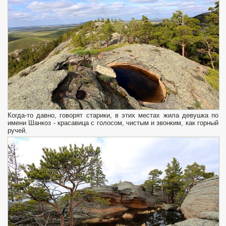
Когда-то давно, говорят старики, в этих местах жила девушка по
имени Шанкоз - красавица с голосом, чистым и звонким, как горный
ручей.