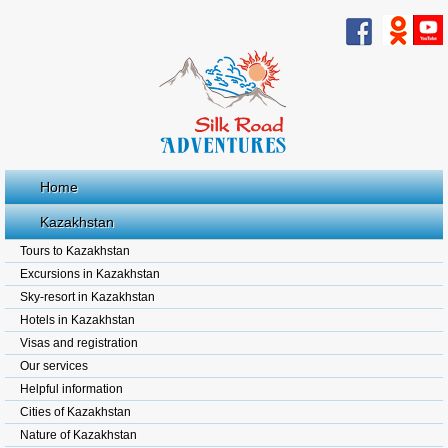
Home
Kazakhstan
Tours to Kazakhstan
Excursions in Kazakhstan
Sky-resort in Kazakhstan
Hotels in Kazakhstan
Visas and registration
Our services
Helpful information
Cities of Kazakhstan
Nature of Kazakhstan