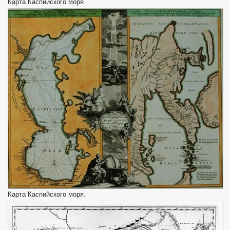
Карта Каспийского моря.
Карта Каспийского моря.