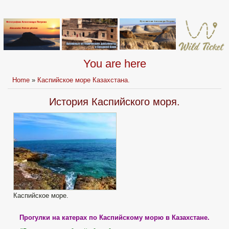
You are here
Home
»
Каспийское море Казахстана.
История Каспийского моря.
Каспийское море.
Прогулки на катерах по Каспийскому морю в Казахстане.