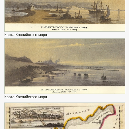
Карта Каспийского моря.
Карта Каспийского моря.