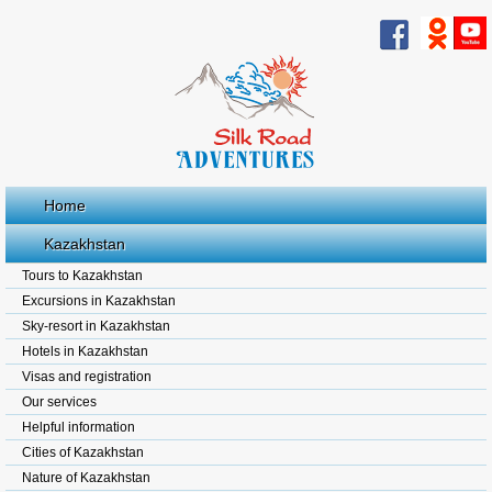
Home
Kazakhstan
Tours to Kazakhstan
Excursions in Kazakhstan
Sky-resort in Kazakhstan
Hotels in Kazakhstan
Visas and registration
Our services
Helpful information
Cities of Kazakhstan
Nature of Kazakhstan