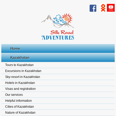
Home
Kazakhstan
Tours to Kazakhstan
Excursions in Kazakhstan
Sky-resort in Kazakhstan
Hotels in Kazakhstan
Visas and registration
Our services
Helpful information
Cities of Kazakhstan
Nature of Kazakhstan