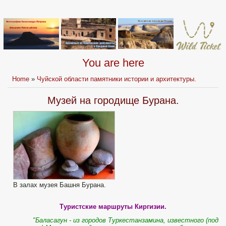
You are here
Home
»
Чуйской области памятники истории и архитектуры.
Музей на городище Бурана.
В залах музея Башня Бурана.
Туристские маршруты Киргизии.
"Баласагун - из городов Туркестанзамина, известного (под