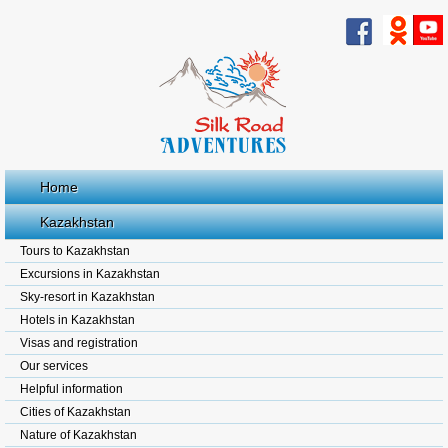
Home
Kazakhstan
Tours to Kazakhstan
Excursions in Kazakhstan
Sky-resort in Kazakhstan
Hotels in Kazakhstan
Visas and registration
Our services
Helpful information
Cities of Kazakhstan
Nature of Kazakhstan