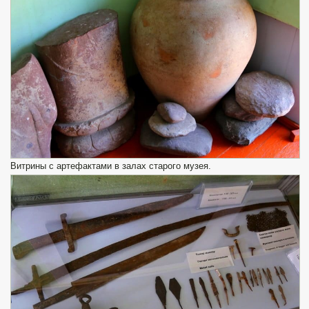
Витрины с артефактами в залах старого музея.