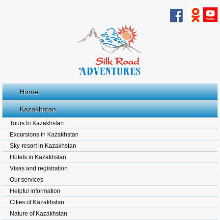
Home
Kazakhstan
Tours to Kazakhstan
Excursions in Kazakhstan
Sky-resort in Kazakhstan
Hotels in Kazakhstan
Visas and registration
Our services
Helpful information
Cities of Kazakhstan
Nature of Kazakhstan