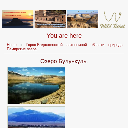
You are here
Home
»
Горно-Бадахшанской автономной области природа.
Памирские озера.
Озеро Булункуль.