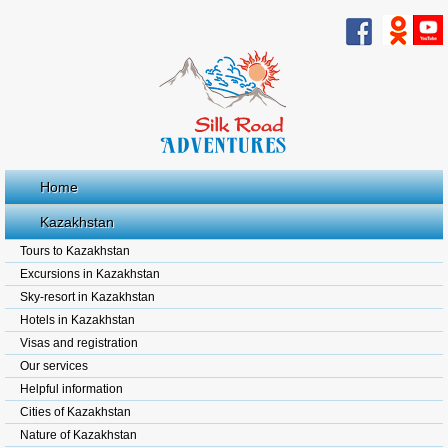
Home
Kazakhstan
Tours to Kazakhstan
Excursions in Kazakhstan
Sky-resort in Kazakhstan
Hotels in Kazakhstan
Visas and registration
Our services
Helpful information
Cities of Kazakhstan
Nature of Kazakhstan