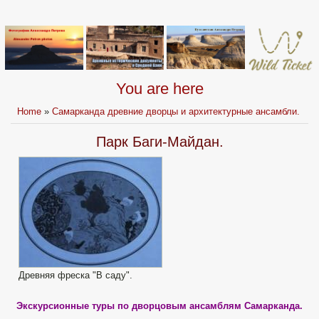
You are here
Home
»
Самарканда древние дворцы и архитектурные ансамбли.
Парк Баги-Майдан.
Древняя фреска "В саду".
Экскурсионные туры по дворцовым ансамблям Самарканда.