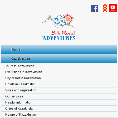
Home
Kazakhstan
Tours to Kazakhstan
Excursions in Kazakhstan
Sky-resort in Kazakhstan
Hotels in Kazakhstan
Visas and registration
Our services
Helpful information
Cities of Kazakhstan
Nature of Kazakhstan