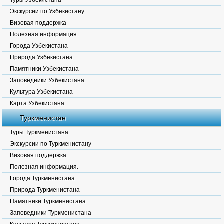
Туры Узбекистана
Экскурсии по Узбекистану
Визовая поддержка
Полезная информация.
Города Узбекистана
Природа Узбекистана
Памятники Узбекистана
Заповедники Узбекистана
Культура Узбекистана
Карта Узбекистана
Туркменистан
Туры Туркменистана
Экскурсии по Туркменистану
Визовая поддержка
Полезная информация.
Города Туркменистана
Природа Туркменистана
Памятники Туркменистана
Заповедники Туркменистана