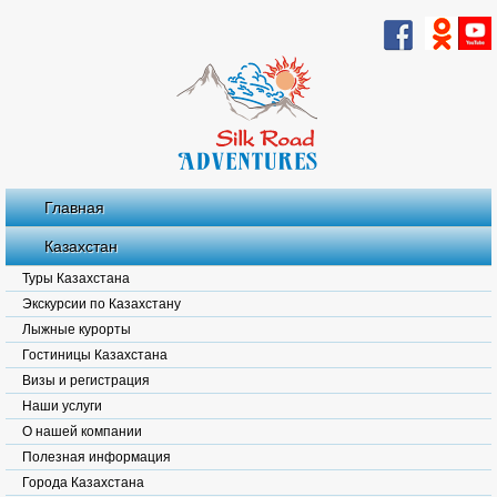
Главная
Казахстан
Туры Казахстана
Экскурсии по Казахстану
Лыжные курорты
Гостиницы Казахстана
Визы и регистрация
Наши услуги
О нашей компании
Полезная информация
Города Казахстана