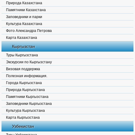
Природа Казахстана
Памятники Казахстана
Заповедники и парки
Культура Казахстана
Фото Александра Петрова
Карта Казахстана
Кыргызстан
Туры Кыргызстана
Экскурсии по Кыргызстану
Визовая поддержка
Полезная информация.
Города Кыргызстана
Природа Кыргызстана
Памятники Кыргызстана
Заповедники Кыргызстана
Культура Кыргызстана
Карта Кыргызстана
Узбекистан