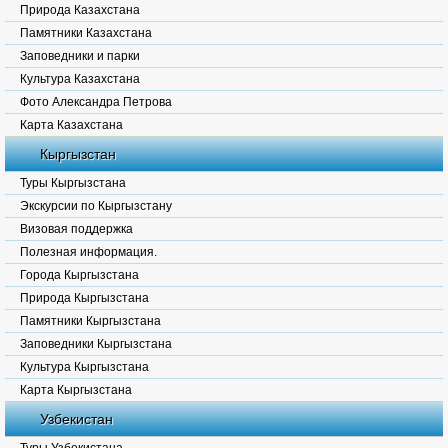
Природа Казахстана
Памятники Казахстана
Заповедники и парки
Культура Казахстана
Фото Александра Петрова
Карта Казахстана
Кыргызстан
Туры Кыргызстана
Экскурсии по Кыргызстану
Визовая поддержка
Полезная информация.
Города Кыргызстана
Природа Кыргызстана
Памятники Кыргызстана
Заповедники Кыргызстана
Культура Кыргызстана
Карта Кыргызстана
Узбекистан