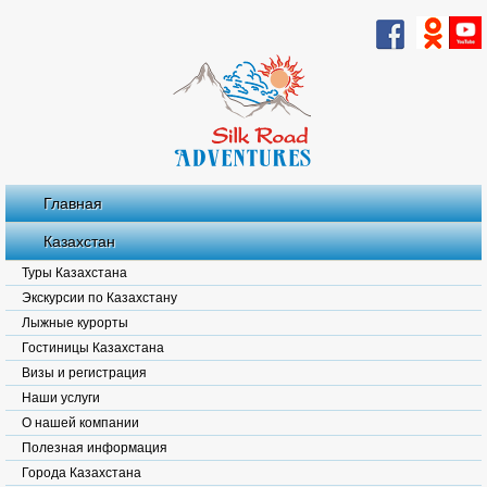
Главная
Казахстан
Туры Казахстана
Экскурсии по Казахстану
Лыжные курорты
Гостиницы Казахстана
Визы и регистрация
Наши услуги
О нашей компании
Полезная информация
Города Казахстана