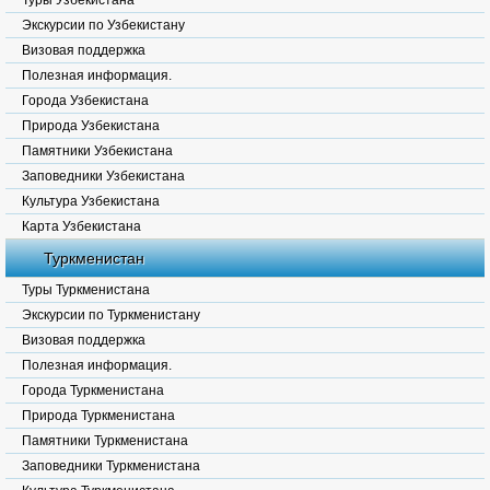
Туры Узбекистана
Экскурсии по Узбекистану
Визовая поддержка
Полезная информация.
Города Узбекистана
Природа Узбекистана
Памятники Узбекистана
Заповедники Узбекистана
Культура Узбекистана
Карта Узбекистана
Туркменистан
Туры Туркменистана
Экскурсии по Туркменистану
Визовая поддержка
Полезная информация.
Города Туркменистана
Природа Туркменистана
Памятники Туркменистана
Заповедники Туркменистана