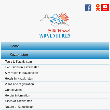
Home
Kazakhstan
Tours to Kazakhstan
Excursions in Kazakhstan
Sky-resort in Kazakhstan
Hotels in Kazakhstan
Visas and registration
Our services
Helpful information
Cities of Kazakhstan
Nature of Kazakhstan