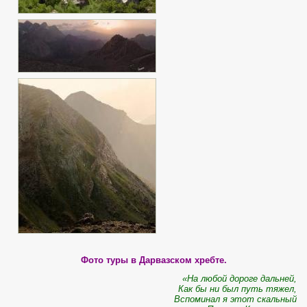
Фото туры в Дарвазском хребте.
«На любой дороге дальней,
Как бы ни был путь тяжел,
Вспоминал я этот скальный