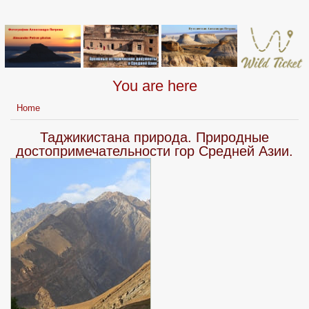
You are here
Home
Таджикистана природа. Природные
достопримечательности гор Средней Азии.