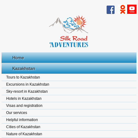
Home
Kazakhstan
Tours to Kazakhstan
Excursions in Kazakhstan
Sky-resort in Kazakhstan
Hotels in Kazakhstan
Visas and registration
Our services
Helpful information
Cities of Kazakhstan
Nature of Kazakhstan