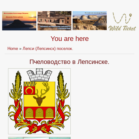
You are here
Home
»
Лепси (Лепсинск) поселок.
Пчеловодство в Лепсинске.