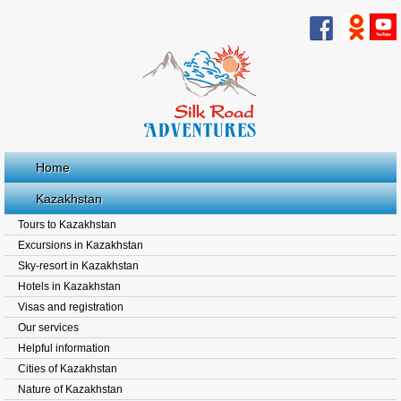
Home
Kazakhstan
Tours to Kazakhstan
Excursions in Kazakhstan
Sky-resort in Kazakhstan
Hotels in Kazakhstan
Visas and registration
Our services
Helpful information
Cities of Kazakhstan
Nature of Kazakhstan