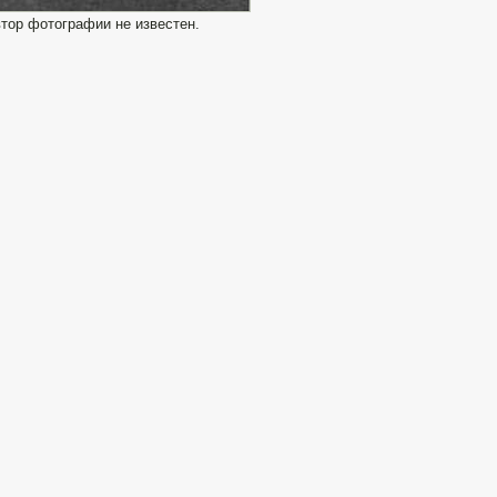
втор фотографии не известен.